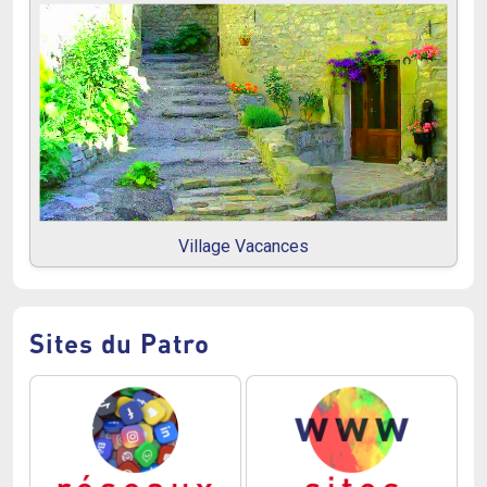
Village Vacances
Sites du Patro