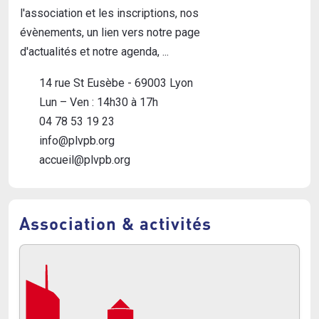
l'association et les inscriptions, nos
évènements, un lien vers notre page
d'actualités et notre agenda, ...
14 rue St Eusèbe - 69003 Lyon
Lun – Ven : 14h30 à 17h
04 78 53 19 23
info@plvpb.org
accueil@plvpb.org
Association & activités