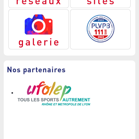
Nos partenaires