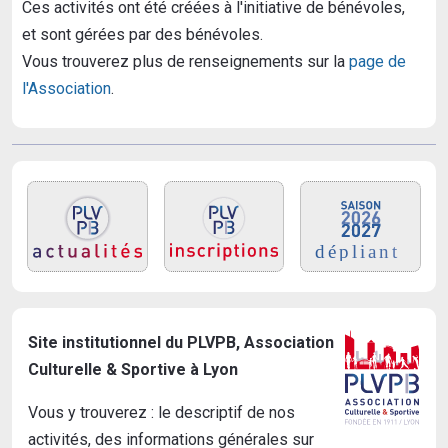
Ces activités ont été créées à l'initiative de bénévoles,
et sont gérées par des bénévoles.
Vous trouverez plus de renseignements sur la
page de
l'Association
.
Site institutionnel du PLVPB, Association
Culturelle & Sportive à Lyon
Vous y trouverez : le descriptif de nos
activités, des informations générales sur