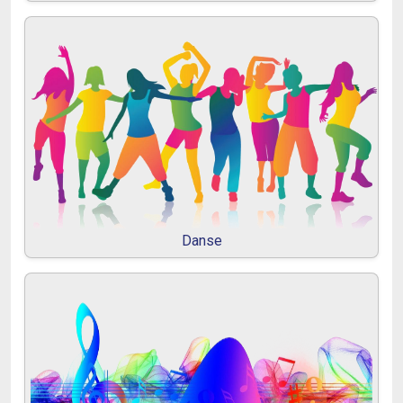
Danse