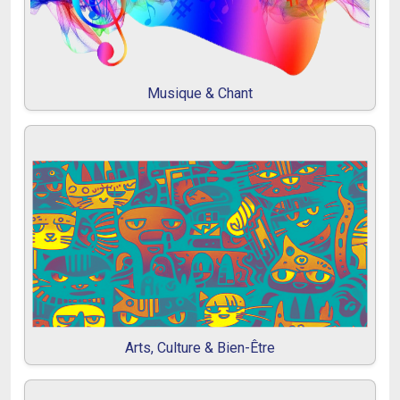
Musique & Chant
Arts, Culture & Bien-Être