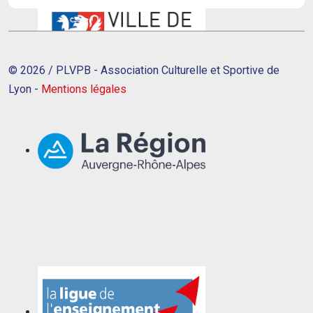
© 2026 / PLVPB - Association Culturelle et Sportive de
Lyon -
Mentions légales