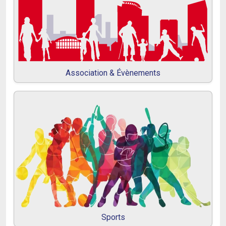
Association & Évènements
Sports