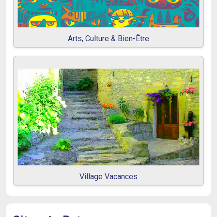
Arts, Culture & Bien-Être
Village Vacances