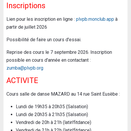
Inscriptions
Lien pour les inscription en ligne :
plvpb.monclub.app
à
partir de juillet 2026
Possibilité de faire un cours d'essai.
Reprise des cours le 7 septembre 2026. Inscription
possible en cours d'année en contactant :
zumba@plvpb.org
ACTIVITE
Cours salle de danse MAZARD au 14 rue Saint Eusèbe :
Lundi de 19h35 à 20h35 (Salsation)
Lundi de 20h35 à 21h35 (Salsation)
Vendredi de 20h à 21h (latin'fitdance)
Vendredi de 21h à 22h (latin'fitdance)