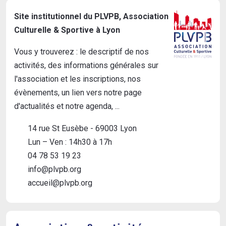
Site institutionnel du PLVPB, Association
Culturelle & Sportive à Lyon
Vous y trouverez : le descriptif de nos
activités, des informations générales sur
l'association et les inscriptions, nos
évènements, un lien vers notre page
d'actualités et notre agenda, ...
14 rue St Eusèbe - 69003 Lyon
Lun – Ven : 14h30 à 17h
04 78 53 19 23
info@plvpb.org
accueil@plvpb.org