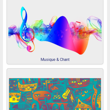
Musique & Chant