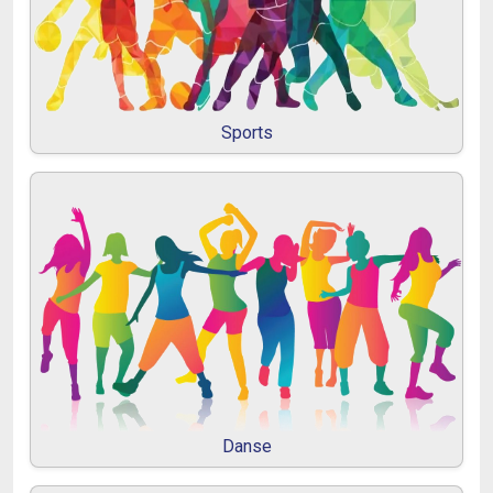
Sports
Danse