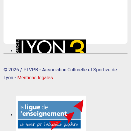
© 2026 / PLVPB - Association Culturelle et Sportive de
Lyon -
Mentions légales