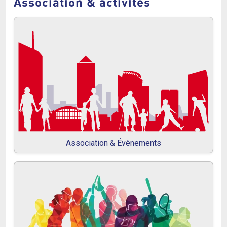
Association & activités
Association & Évènements