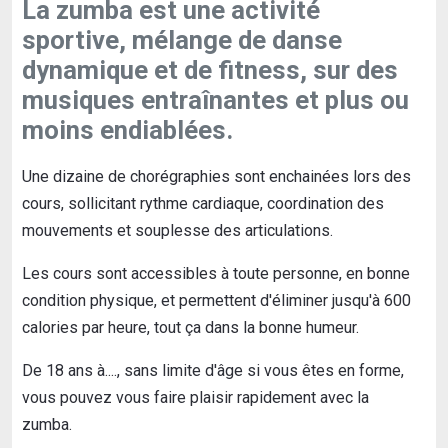
La zumba est une activité
sportive, mélange de danse
dynamique et de fitness, sur des
musiques entraînantes et plus ou
moins endiablées.
Une dizaine de chorégraphies sont enchainées lors des
cours, sollicitant rythme cardiaque, coordination des
mouvements et souplesse des articulations.
Les cours sont accessibles à toute personne, en bonne
condition physique, et permettent d'éliminer jusqu'à 600
calories par heure, tout ça dans la bonne humeur.
De 18 ans à...., sans limite d'âge si vous êtes en forme,
vous pouvez vous faire plaisir rapidement avec la
zumba.