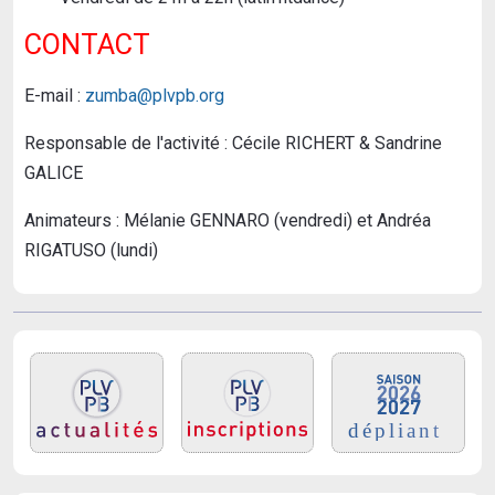
CONTACT
E-mail :
zumba@plvpb.org
Responsable de l'activité : Cécile RICHERT & Sandrine
GALICE
Animateurs : Mélanie GENNARO (vendredi) et Andréa
RIGATUSO (lundi)