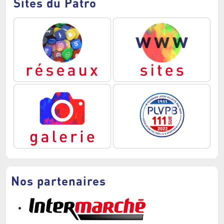
Sites du Patro
Nos partenaires