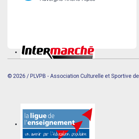
© 2026 / PLVPB - Association Culturelle et Sportive de