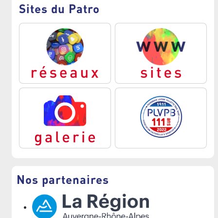
Sites du Patro
Nos partenaires