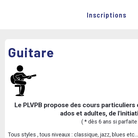
Inscriptions
Guitare
Le PLVPB propose des cours particuliers d
ados et adultes, de l'initi
( * dès 6 ans si parfaite
Tous styles , tous niveaux : classique, jazz, blues etc