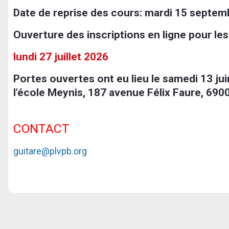
Date de reprise des cours: mardi 15 septe
Ouverture des inscriptions en ligne pour le
lundi 27
juillet 2026
Portes ouvertes ont eu lieu le samedi 13 jui
l'école Meynis, 187 avenue Félix Faure, 690
CONTACT
guitare@plvpb.org