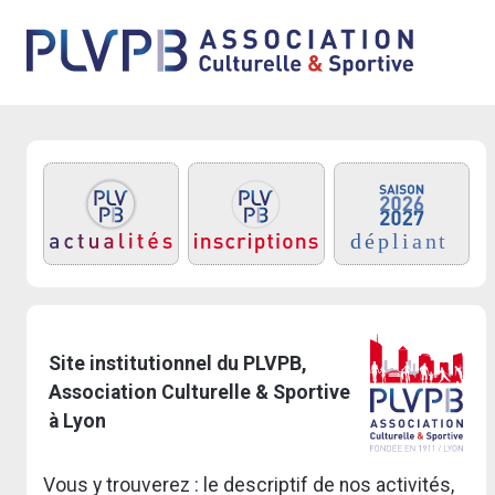
Site institutionnel du PLVPB,
Association Culturelle & Sportive
à Lyon
Vous y trouverez : le descriptif de nos activités,