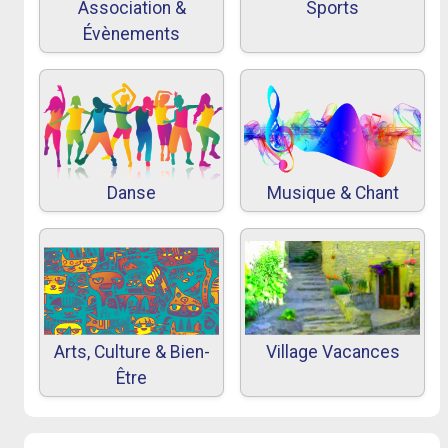
Association &
Sports
Évènements
Danse
Musique & Chant
Arts, Culture & Bien-
Village Vacances
Être