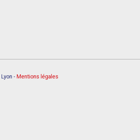
 Lyon -
Mentions légales