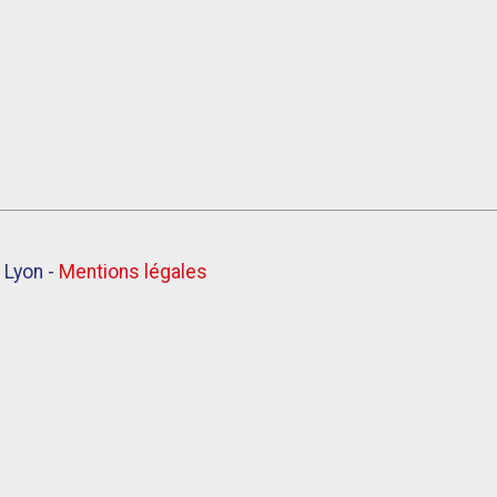
 Lyon -
Mentions légales