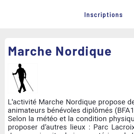
Inscriptions
Marche Nordique
L'activité Marche Nordique propose de
animateurs bénévoles diplômés (BFA1
Selon la météo et la condition physiq
proposer d’autres lieux : Parc Lacroix