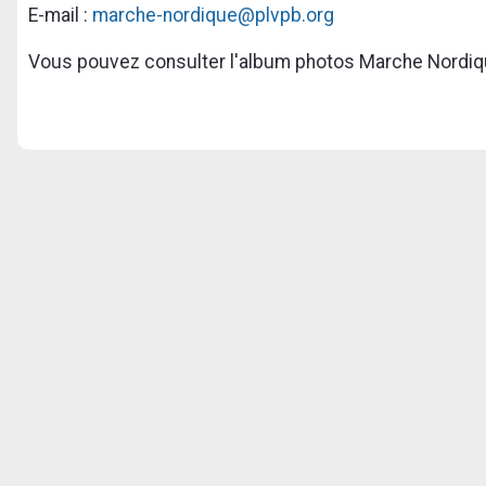
E-mail :
marche-nordique@plvpb.org
Vous pouvez consulter l'album photos Marche Nordi