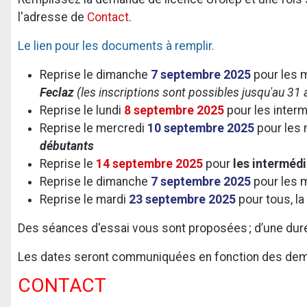
l'adresse de
Contact
.
Le lien pour les documents à remplir.
Reprise le dimanche
7 septembre 2025
pour les 
Feclaz
(les inscriptions sont possibles jusqu'au 31 
Reprise le lundi
8 septembre 2025
pour les interm
Reprise le mercredi
10 septembre 2025
pour les
débutants
Reprise le
14 septembre 2025
pour
les intermédi
Reprise le dimanche
7 septembre 2025
pour les 
Reprise le mardi
23 septembre 2025
pour tous, la
Des séances d'essai vous sont proposées ; d’une dur
Les dates seront communiquées en fonction des de
CONTACT