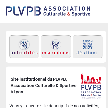
Site institutionnel du PLVPB,
Association Culturelle & Sportive
à Lyon
Vous y trouverez : le descriptif de nos activités,