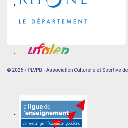
© 2026 / PLVPB - Association Culturelle et Sportive de