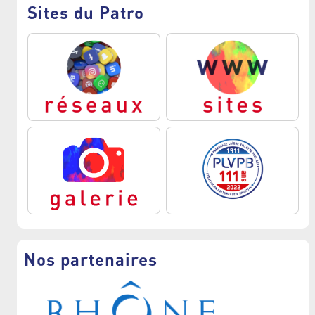
Sites du Patro
Nos partenaires