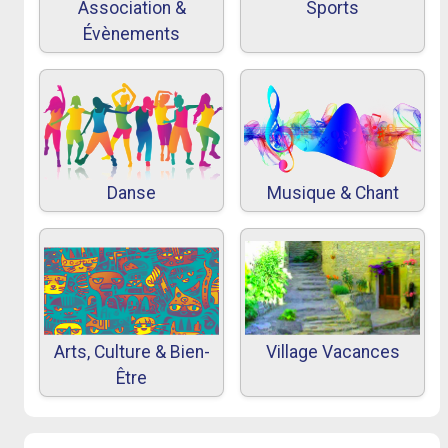
Association &
Sports
Évènements
Danse
Musique & Chant
Arts, Culture & Bien-
Village Vacances
Être